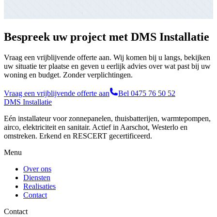
Bespreek uw project met DMS Installatie
Vraag een vrijblijvende offerte aan. Wij komen bij u langs, bekijken
uw situatie ter plaatse en geven u eerlijk advies over wat past bij uw
woning en budget. Zonder verplichtingen.
Vraag een vrijblijvende offerte aan
Bel 0475 76 50 52
DMS Installatie
Eén installateur voor zonnepanelen, thuisbatterijen, warmtepompen,
airco, elektriciteit en sanitair. Actief in Aarschot, Westerlo en
omstreken. Erkend en RESCERT gecertificeerd.
Menu
Over ons
Diensten
Realisaties
Contact
Contact