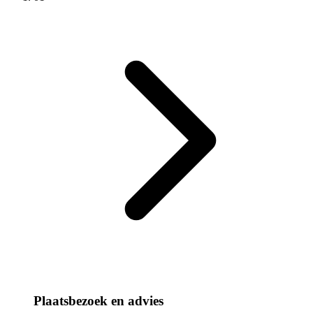
Plaatsbezoek en advies