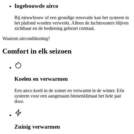
Ingebouwde airco
Bij nieuwbouw of een grondige renovatie kan het systeem in
het plafond worden verwerkt. Alleen de luchtroosters blijven
zichtbaar en de bediening gebeurt centraal.
Waarom airconditioning?
Comfort in elk seizoen
Koelen en verwarmen
Een airco koelt in de zomer en verwarmt in de winter. Eén
systeem voor een aangenaam binnenklimaat het hele jaar
door.
Zuinig verwarmen