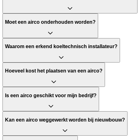
Moet een airco onderhouden worden?
Waarom een erkend koeltechnisch installateur?
Hoeveel kost het plaatsen van een airco?
Is een airco geschikt voor mijn bedrijf?
Kan een airco weggewerkt worden bij nieuwbouw?