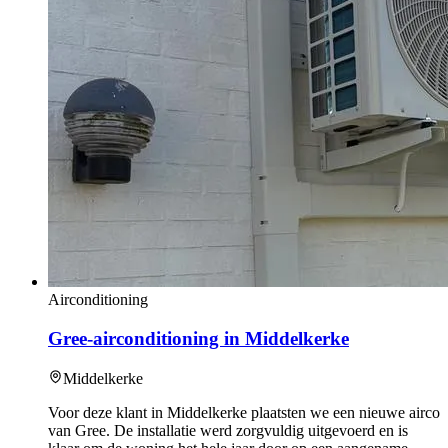
Airconditioning
Gree-airconditioning in Middelkerke
Middelkerke
Voor deze klant in Middelkerke plaatsten we een nieuwe airco
van Gree. De installatie werd zorgvuldig uitgevoerd en is