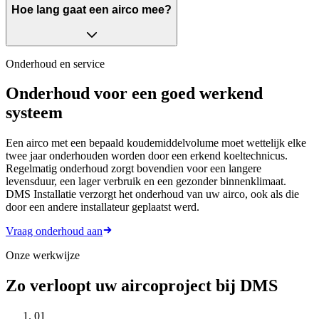
Hoe lang gaat een airco mee?
Onderhoud en service
Onderhoud voor een goed werkend
systeem
Een airco met een bepaald koudemiddelvolume moet wettelijk elke
twee jaar onderhouden worden door een erkend koeltechnicus.
Regelmatig onderhoud zorgt bovendien voor een langere
levensduur, een lager verbruik en een gezonder binnenklimaat.
DMS Installatie verzorgt het onderhoud van uw airco, ook als die
door een andere installateur geplaatst werd.
Vraag onderhoud aan
Onze werkwijze
Zo verloopt uw aircoproject bij DMS
01