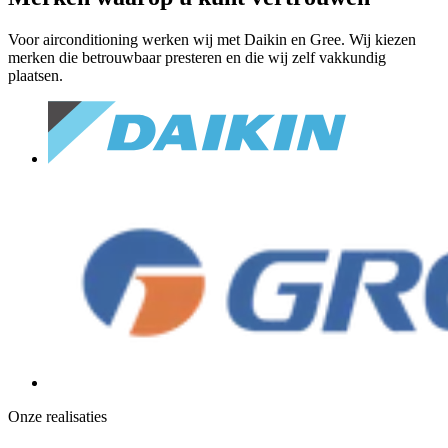
Voor airconditioning werken wij met Daikin en Gree. Wij kiezen
merken die betrouwbaar presteren en die wij zelf vakkundig
plaatsen.
Onze realisaties