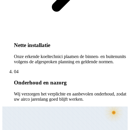
Nette installatie
Onze erkende koeltechnici plaatsen de binnen- en buitenunits
volgens de afgesproken planning en geldende normen.
04
Onderhoud en nazorg
Wij verzorgen het verplichte en aanbevolen onderhoud, zodat
uw airco jarenlang goed blijft werken.