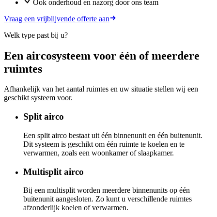
Ook onderhoud en nazorg door ons team
Vraag een vrijblijvende offerte aan
Welk type past bij u?
Een aircosysteem voor één of meerdere
ruimtes
Afhankelijk van het aantal ruimtes en uw situatie stellen wij een
geschikt systeem voor.
Split airco
Een split airco bestaat uit één binnenunit en één buitenunit.
Dit systeem is geschikt om één ruimte te koelen en te
verwarmen, zoals een woonkamer of slaapkamer.
Multisplit airco
Bij een multisplit worden meerdere binnenunits op één
buitenunit aangesloten. Zo kunt u verschillende ruimtes
afzonderlijk koelen of verwarmen.