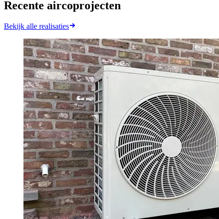
Recente aircoprojecten
Bekijk alle realisaties