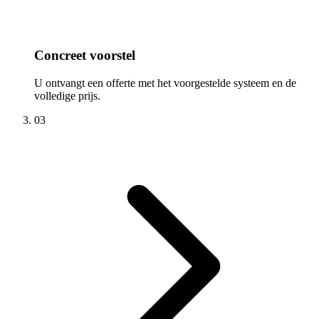
Concreet voorstel
U ontvangt een offerte met het voorgestelde systeem en de
volledige prijs.
03