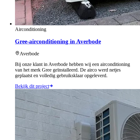
Airconditioning
Gree-airconditioning in Averbode
Averbode
Bij onze klant in Averbode hebben wij een airconditioning
van het merk Gree geïnstalleerd. De airco werd netjes
geplaatst en volledig gebruiksklaar opgeleverd.
Bekijk dit project