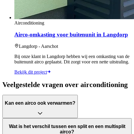
Airconditioning
Airco-omkasting voor buitenunit in Langdorp
Langdorp - Aarschot
Bij onze klant in Langdorp hebben wij een omkasting van de
buitenunit airco geplaatst. Dit zorgt voor een nette uitstraling.
Bekijk dit project
Veelgestelde vragen over airconditioning
Kan een airco ook verwarmen?
Wat is het verschil tussen een split en een multisplit
airco?