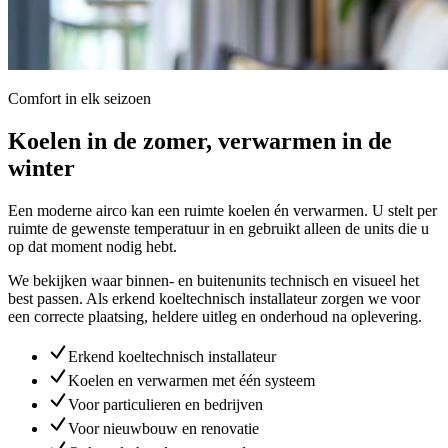
Comfort in elk seizoen
Koelen in de zomer, verwarmen in de
winter
Een moderne airco kan een ruimte koelen én verwarmen. U stelt per
ruimte de gewenste temperatuur in en gebruikt alleen de units die u
op dat moment nodig hebt.
We bekijken waar binnen- en buitenunits technisch en visueel het
best passen. Als erkend koeltechnisch installateur zorgen we voor
een correcte plaatsing, heldere uitleg en onderhoud na oplevering.
Erkend koeltechnisch installateur
Koelen en verwarmen met één systeem
Voor particulieren en bedrijven
Voor nieuwbouw en renovatie