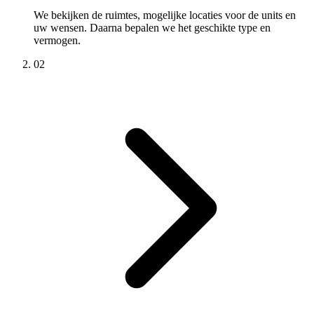
We bekijken de ruimtes, mogelijke locaties voor de units en
uw wensen. Daarna bepalen we het geschikte type en
vermogen.
02